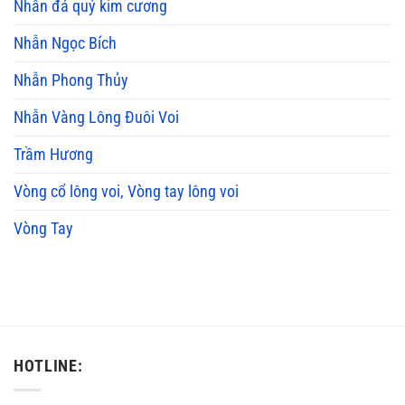
Nhẫn đá quý kim cương
Nhẫn Ngọc Bích
Nhẫn Phong Thủy
Nhẫn Vàng Lông Đuôi Voi
Trầm Hương
Vòng cổ lông voi, Vòng tay lông voi
Vòng Tay
HOTLINE: