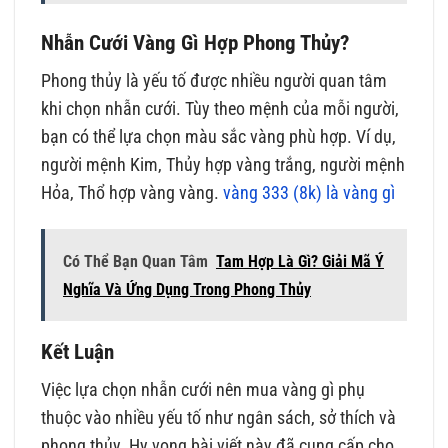
Nhẫn Cưới Vàng Gì Hợp Phong Thủy?
Phong thủy là yếu tố được nhiều người quan tâm
khi chọn nhẫn cưới. Tùy theo mệnh của mỗi người,
bạn có thể lựa chọn màu sắc vàng phù hợp. Ví dụ,
người mệnh Kim, Thủy hợp vàng trắng, người mệnh
Hỏa, Thổ hợp vàng vàng.
vàng 333 (8k) là vàng gì
Có Thể Bạn Quan Tâm
Tam Hợp Là Gì? Giải Mã Ý
Nghĩa Và Ứng Dụng Trong Phong Thủy
Kết Luận
Việc lựa chọn nhẫn cưới nên mua vàng gì phụ
thuộc vào nhiều yếu tố như ngân sách, sở thích và
phong thủy. Hy vọng bài viết này đã cung cấp cho