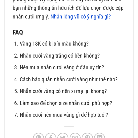
bạn những thông tin hữu ích để lựa chọn được cặp
nhẫn cưới ưng ý.
Nhẫn lông vũ có ý nghĩa gì?
FAQ
Vàng 18K có bị xỉn màu không?
Nhẫn cưới vàng trắng có bền không?
Nên mua nhẫn cưới vàng ở đâu uy tín?
Cách bảo quản nhẫn cưới vàng như thế nào?
Nhẫn cưới vàng có nên xi mạ lại không?
Làm sao để chọn size nhẫn cưới phù hợp?
Nhẫn cưới nên mua vàng gì để hợp tuổi?