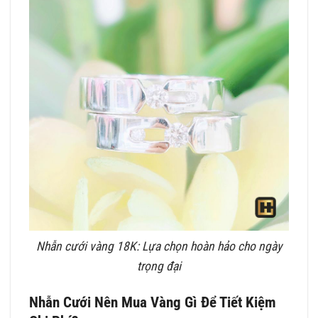
Nhẫn cưới vàng 18K: Lựa chọn hoàn hảo cho ngày
trọng đại
Nhẫn Cưới Nên Mua Vàng Gì Để Tiết Kiệm