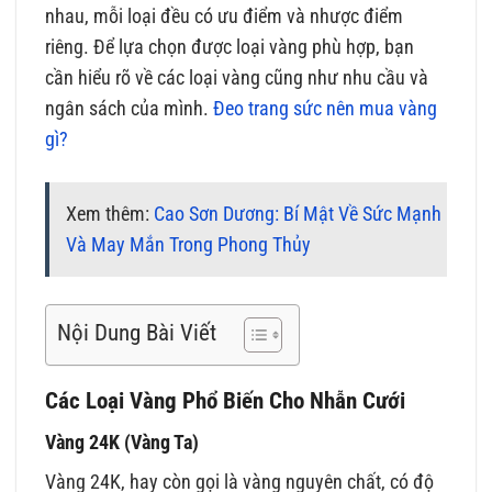
nhau, mỗi loại đều có ưu điểm và nhược điểm
riêng. Để lựa chọn được loại vàng phù hợp, bạn
cần hiểu rõ về các loại vàng cũng như nhu cầu và
ngân sách của mình.
Đeo trang sức nên mua vàng
gì?
Xem thêm:
Cao Sơn Dương: Bí Mật Về Sức Mạnh
Và May Mắn Trong Phong Thủy
Nội Dung Bài Viết
Các Loại Vàng Phổ Biến Cho Nhẫn Cưới
Vàng 24K (Vàng Ta)
Vàng 24K, hay còn gọi là vàng nguyên chất, có độ