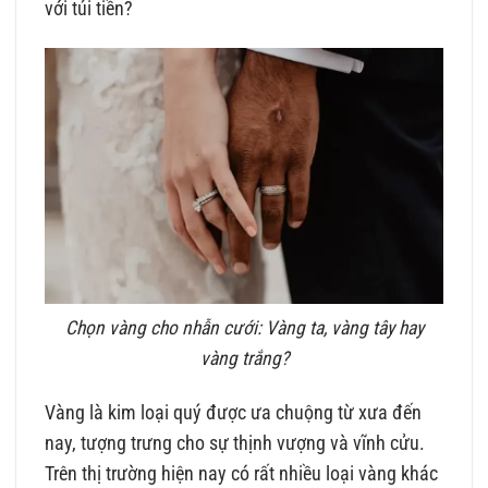
với túi tiền?
Chọn vàng cho nhẫn cưới: Vàng ta, vàng tây hay
vàng trắng?
Vàng là kim loại quý được ưa chuộng từ xưa đến
nay, tượng trưng cho sự thịnh vượng và vĩnh cửu.
Trên thị trường hiện nay có rất nhiều loại vàng khác