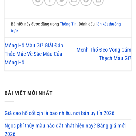
Bài viết này được đăng trong
Thông Tin
. Đánh dấu
liên kết thường
trực
.
Móng Hổ Màu Gì? Giải Đáp
Mệnh Thổ Đeo Vòng Cẩm
Thắc Mắc Về Sắc Màu Của
Thạch Màu Gì?
Móng Hổ
BÀI VIẾT MỚI NHẤT
Giá cao hổ cốt xịn là bao nhiêu, nơi bán uy tín 2026
Ngọc phỉ thúy màu nào đắt nhất hiện nay? Bảng giá mới
2026