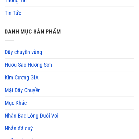
Thông Tin
Tin Tức
DANH MỤC SẢN PHẨM
Dây chuyền vàng
Hươu Sao Hương Sơn
Kim Cương GIA
Mặt Dây Chuyền
Mục Khác
Nhẫn Bạc Lông Đuôi Voi
Nhẫn đá quý