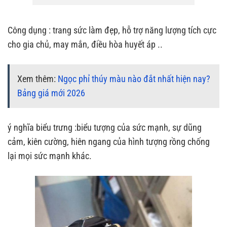
Công dụng : trang sức làm đẹp, hỗ trợ năng lượng tích cực
cho gia chủ, may mắn, điều hòa huyết áp ..
Xem thêm:
Ngọc phỉ thúy màu nào đắt nhất hiện nay?
Bảng giá mới 2026
ý nghĩa biểu trưng :biểu tượng của sức mạnh, sự dũng
cảm, kiên cường, hiên ngang của hình tượng rồng chống
lại mọi sức mạnh khác.