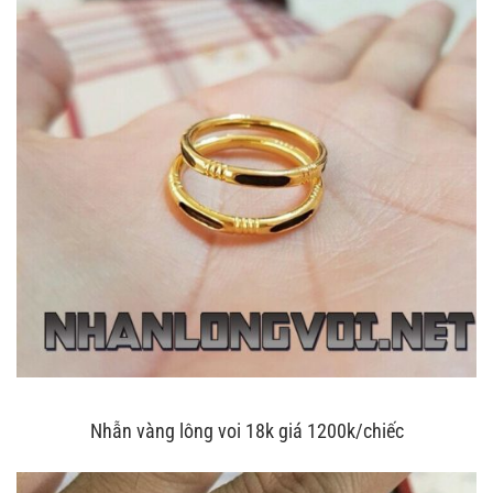
Nhẫn vàng lông voi 18k giá 1200k/chiếc