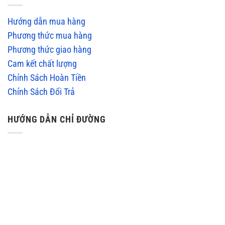
Hướng dẫn mua hàng
Phương thức mua hàng
Phương thức giao hàng
Cam kết chất lượng
Chính Sách Hoàn Tiền
Chính Sách Đổi Trả
HƯỚNG DẪN CHỈ ĐƯỜNG