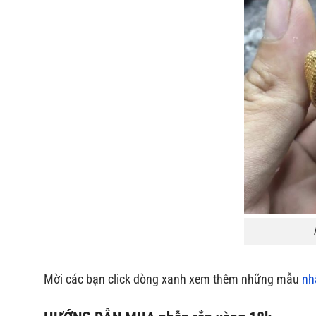
Mời các bạn click dòng xanh xem thêm những mẫu
nh