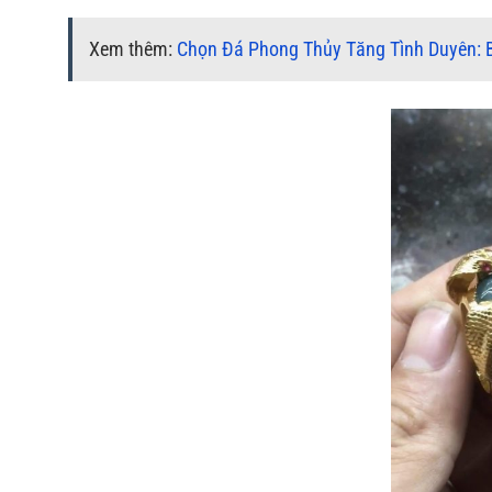
Xem thêm:
Chọn Đá Phong Thủy Tăng Tình Duyên: B