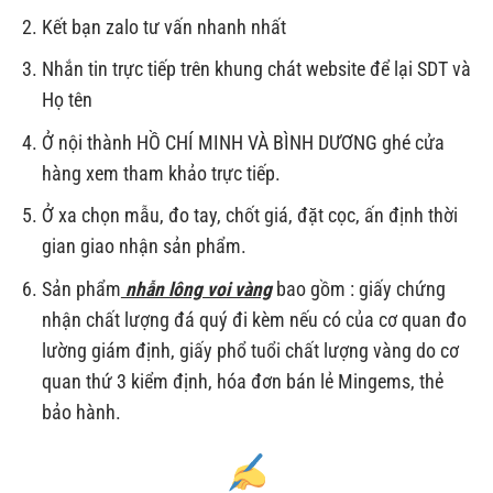
Kết bạn zalo tư vấn nhanh nhất
Nhắn tin trực tiếp trên khung chát website để lại SDT và
Họ tên
Ở nội thành HỒ CHÍ MINH VÀ BÌNH DƯƠNG ghé cửa
hàng xem tham khảo trực tiếp.
Ở xa chọn mẫu, đo tay, chốt giá, đặt cọc, ấn định thời
gian giao nhận sản phẩm.
Sản phẩm
nhẫn lông voi vàng
bao gồm : giấy chứng
nhận chất lượng đá quý đi kèm nếu có của cơ quan đo
lường giám định, giấy phổ tuổi chất lượng vàng do cơ
quan thứ 3 kiểm định, hóa đơn bán lẻ Mingems, thẻ
bảo hành.