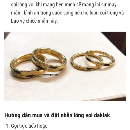
sợi lông voi khi mang bên mình sẽ mang lại sự may
mắn , bình an trong cuộc sống nên họ luôn coi trọng và
bảo vệ chiếc nhẫn này.
Hướng dẫn mua và đặt
nhẫn lông voi daklak
Gọi trực tiếp hoặc