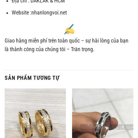
Địa chỉ : DAKLAK & HCM
Website :nhanlongvoi.net
Giao hàng miễn phí trên toàn quốc – sự hài lòng của bạn
là thành công của chúng tôi – Trân trọng.
SẢN PHẨM TƯƠNG TỰ