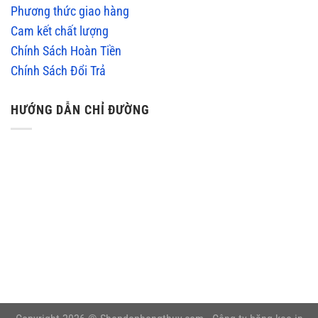
Phương thức giao hàng
Cam kết chất lượng
Chính Sách Hoàn Tiền
Chính Sách Đổi Trả
HƯỚNG DẪN CHỈ ĐƯỜNG
embedgooglemap.net