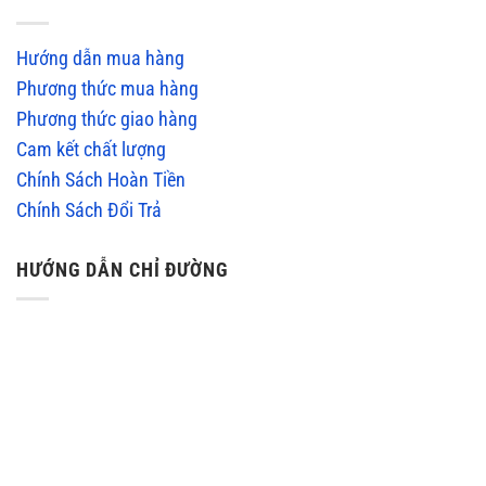
Hướng dẫn mua hàng
Phương thức mua hàng
Phương thức giao hàng
Cam kết chất lượng
Chính Sách Hoàn Tiền
Chính Sách Đổi Trả
HƯỚNG DẪN CHỈ ĐƯỜNG