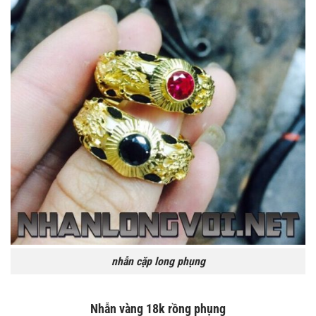
nhẫn cặp long phụng
Nhẫn vàng 18k rồng phụng