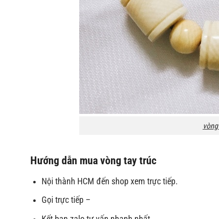
vòng 
Hướng dẫn mua vòng tay trúc
Nội thành HCM đến shop xem trực tiếp.
Gọi trực tiếp –