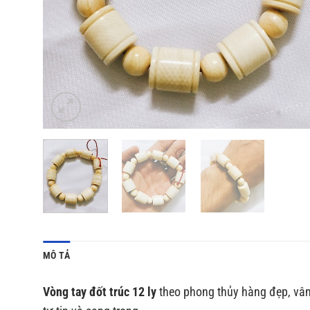
MÔ TẢ
Vòng tay đốt trúc 12 ly
theo phong thủy hàng đẹp, vân