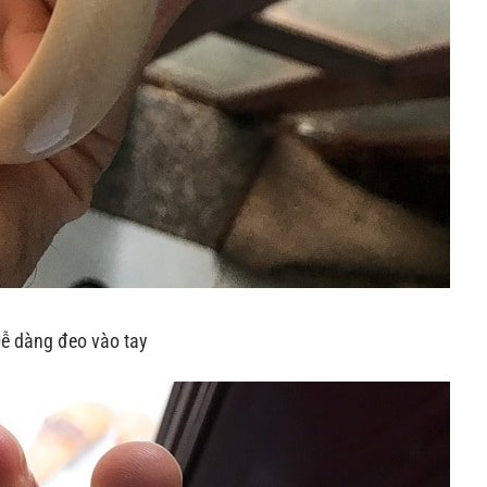
ễ dàng đeo vào tay