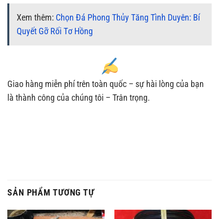
Xem thêm:
Chọn Đá Phong Thủy Tăng Tình Duyên: Bí
Quyết Gỡ Rối Tơ Hồng
Giao hàng miễn phí trên toàn quốc – sự hài lòng của bạn
là thành công của chúng tôi – Trân trọng.
SẢN PHẨM TƯƠNG TỰ