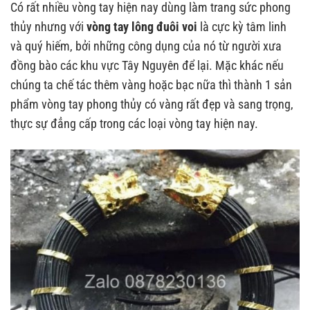
Có rất nhiều vòng tay hiện nay dùng làm trang sức phong
thủy nhưng với
vòng tay lông đuôi voi
là cực kỳ tâm linh
và quý hiếm, bởi những công dụng của nó từ người xưa
đồng bào các khu vực Tây Nguyên để lại. Mặc khác nếu
chúng ta chế tác thêm vàng hoặc bạc nữa thì thành 1 sản
phẩm vòng tay phong thủy có vàng rất đẹp và sang trọng,
thực sự đẳng cấp trong các loại vòng tay hiện nay.