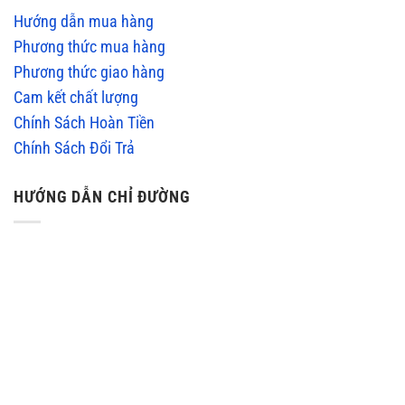
Hướng dẫn mua hàng
Phương thức mua hàng
Phương thức giao hàng
Cam kết chất lượng
Chính Sách Hoàn Tiền
Chính Sách Đổi Trả
HƯỚNG DẪN CHỈ ĐƯỜNG