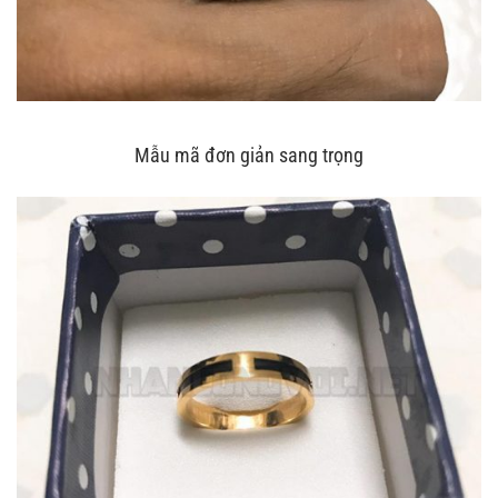
Mẫu mã đơn giản sang trọng