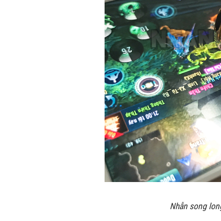
Nhẫn song lon