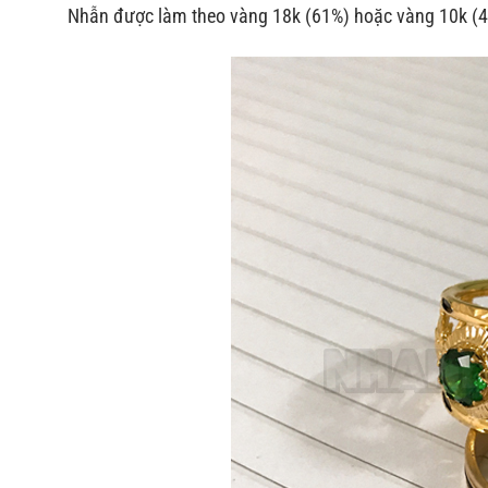
Nhẫn được làm theo vàng 18k (61%) hoặc vàng 10k (4