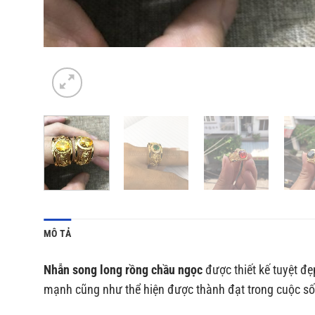
MÔ TẢ
Nhẫn song long rồng chầu ngọc
được thiết kế tuyệt đ
mạnh cũng như thể hiện được thành đạt trong cuộc số