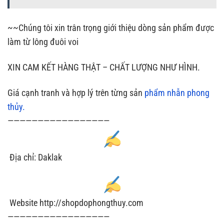
~~Chúng tôi xin trân trọng giới thiệu dòng sản phẩm được
làm từ lông đuôi voi
XIN CAM KẾT HÀNG THẬT – CHẤT LƯỢNG NHƯ HÌNH.
Giá cạnh tranh và hợp lý trên từng sản
phẩm nhẫn phong
thủy.
—————————————————
Địa chỉ: Daklak
Website http://shopdophongthuy.com
—————————————————