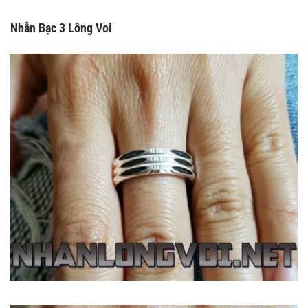
Nhẫn Bạc 3 Lông Voi