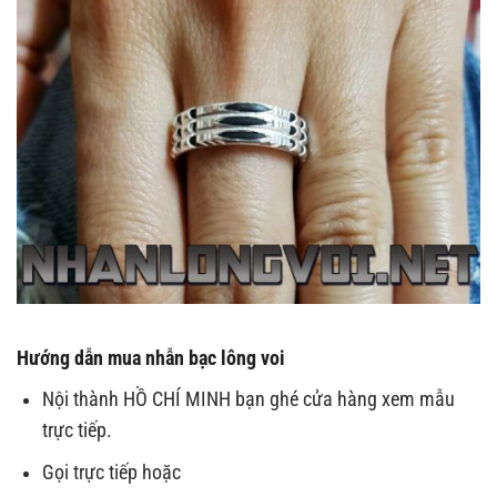
Hướng dẫn mua nhẫn bạc lông voi
Nội thành HỒ CHÍ MINH bạn ghé cửa hàng xem mẫu
trực tiếp.
Gọi trực tiếp hoặc