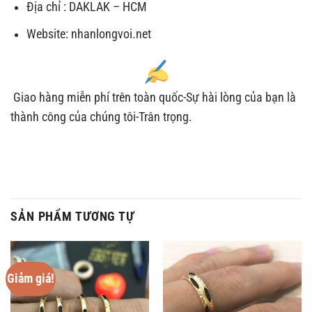
Địa chỉ : DAKLAK – HCM
Website: nhanlongvoi.net
Giao hàng miễn phí trên toàn quốc-Sự hài lòng của bạn là
thành công của chúng tôi-Trân trọng.
SẢN PHẨM TƯƠNG TỰ
Giảm giá!