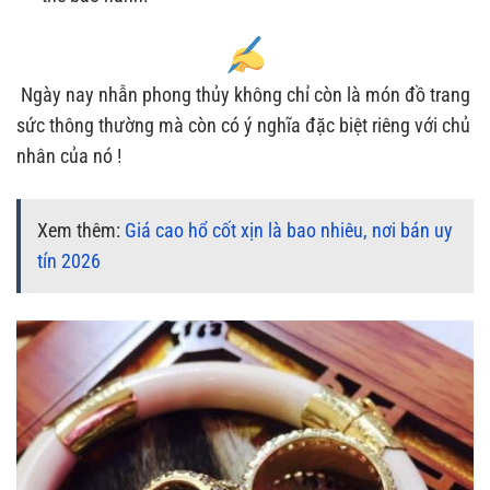
Ngày nay nhẫn phong thủy không chỉ còn là món đồ trang
sức thông thường mà còn có ý nghĩa đặc biệt riêng với chủ
nhân của nó !
Xem thêm:
Giá cao hổ cốt xịn là bao nhiêu, nơi bán uy
tín 2026