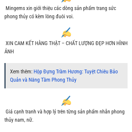
Mingems xin giới thiệu các dòng sản phẩm trang sức
phong thủy có kèm lông đuôi voi.
XIN CAM KẾT HÀNG THẬT – CHẤT LƯỢNG ĐẸP HƠN HÌNH
ẢNH
Xem thêm:
Hộp Đựng Trầm Hương: Tuyệt Chiêu Bảo
Quản và Nâng Tầm Phong Thủy
Giá cạnh tranh và hợp lý trên từng sản phẩm nhẫn phong
thủy nam, nữ.