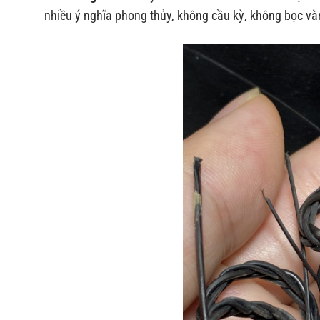
nhiều ý nghĩa phong thủy, không cầu kỳ, không bọc v